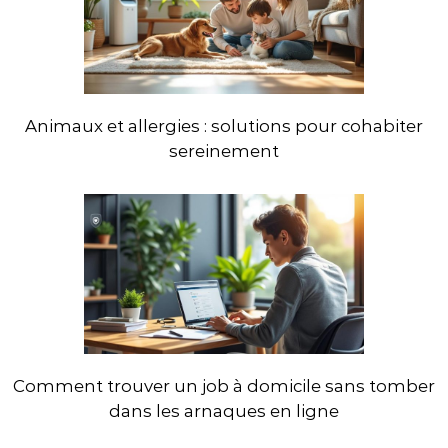
Animaux et allergies : solutions pour cohabiter
sereinement
Comment trouver un job à domicile sans tomber
dans les arnaques en ligne