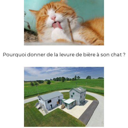
Pourquoi donner de la levure de bière à son chat ?