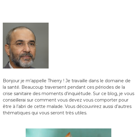
Bonjour je m’appelle Thierry ! Je travaille dans le domaine de
la santé. Beaucoup traversent pendant ces périodes de la
crise sanitaire des moments d’inquiétude. Sur ce blog, je vous
conseillerai sur comment vous devez vous comporter pour
être à l’abri de cette malade. Vous découvrirez aussi d’autres
thématiques qui vous seront très utiles.