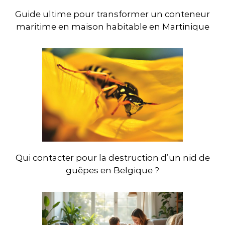
Guide ultime pour transformer un conteneur
maritime en maison habitable en Martinique
Qui contacter pour la destruction d’un nid de
guêpes en Belgique ?