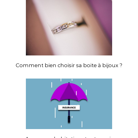
Comment bien choisir sa boite à bijoux ?