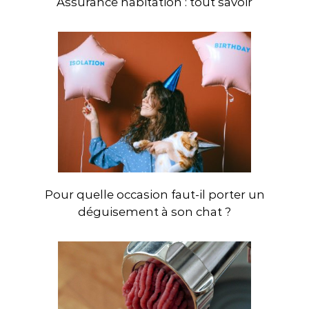
Assurance habitation : tout savoir
Pour quelle occasion faut-il porter un
déguisement à son chat ?