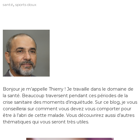
,
santé
sports doux
Bonjour je m’appelle Thierry ! Je travaille dans le domaine de
la santé. Beaucoup traversent pendant ces périodes de la
crise sanitaire des moments d’inquiétude. Sur ce blog, je vous
conseillerai sur comment vous devez vous comporter pour
être à l’abri de cette malade. Vous découvrirez aussi d’autres
thématiques qui vous seront très utiles.