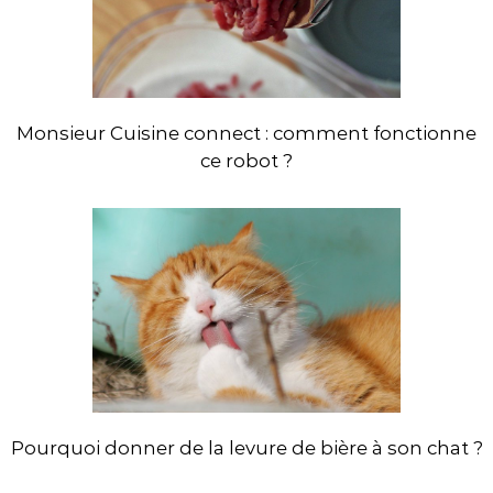
Monsieur Cuisine connect : comment fonctionne
ce robot ?
Pourquoi donner de la levure de bière à son chat ?