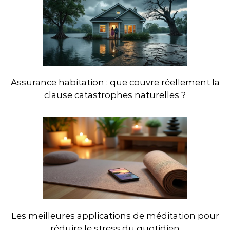
Assurance habitation : que couvre réellement la
clause catastrophes naturelles ?
Les meilleures applications de méditation pour
réduire le stress du quotidien