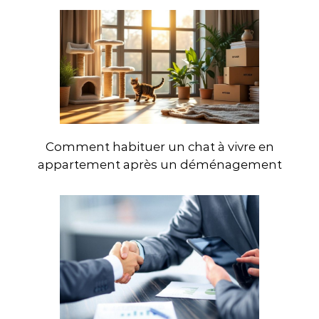
Comment habituer un chat à vivre en
appartement après un déménagement