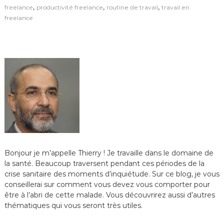
,
,
,
freelance
productivité freelance
routine de travail
travail en
freelance
Bonjour je m’appelle Thierry ! Je travaille dans le domaine de
la santé. Beaucoup traversent pendant ces périodes de la
crise sanitaire des moments d’inquiétude. Sur ce blog, je vous
conseillerai sur comment vous devez vous comporter pour
être à l’abri de cette malade. Vous découvrirez aussi d’autres
thématiques qui vous seront très utiles.