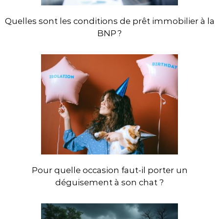
Quelles sont les conditions de prêt immobilier à la
BNP ?
Pour quelle occasion faut-il porter un
déguisement à son chat ?