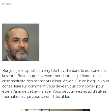
mode
Bonjour je m’appelle Thierry ! Je travaille dans le domaine de
la santé. Beaucoup traversent pendant ces périodes de la
crise sanitaire des moments d’inquiétude. Sur ce blog, je vous
conseillerai sur comment vous devez vous comporter pour
être à l’abri de cette malade. Vous découvrirez aussi d’autres
thématiques qui vous seront très utiles.