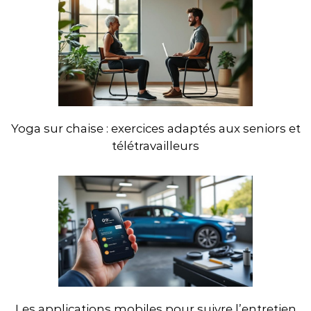
Yoga sur chaise : exercices adaptés aux seniors et
télétravailleurs
Les applications mobiles pour suivre l’entretien