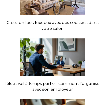
Créez un look luxueux avec des coussins dans
votre salon
Télétravail à temps partiel : comment l’organiser
avec son employeur