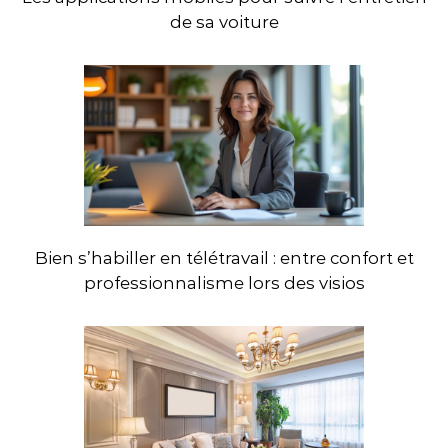
de sa voiture
Bien s’habiller en télétravail : entre confort et
professionnalisme lors des visios