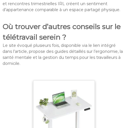
et rencontres trimestrielles IRL créent un sentiment
d’appartenance comparable à un espace partagé physique.
Où trouver d’autres conseils sur le
télétravail serein ?
Le site évoqué plusieurs fois, disponible via le lien intégré
dans l’article, propose des guides détaillés sur l’ergonomie, la
santé mentale et la gestion du temps pour les travailleurs à
domicile.