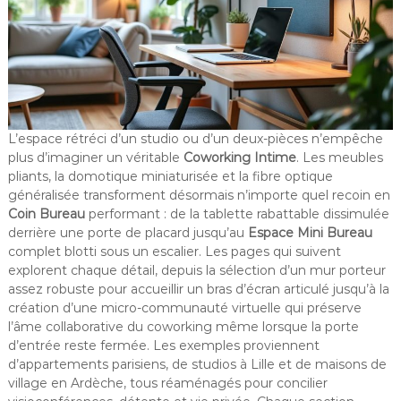
L’espace rétréci d’un studio ou d’un deux-pièces n’empêche
plus d’imaginer un véritable
Coworking Intime
. Les meubles
pliants, la domotique miniaturisée et la fibre optique
généralisée transforment désormais n’importe quel recoin en
Coin Bureau
performant : de la tablette rabattable dissimulée
derrière une porte de placard jusqu’au
Espace Mini Bureau
complet blotti sous un escalier. Les pages qui suivent
explorent chaque détail, depuis la sélection d’un mur porteur
assez robuste pour accueillir un bras d’écran articulé jusqu’à la
création d’une micro-communauté virtuelle qui préserve
l’âme collaborative du coworking même lorsque la porte
d’entrée reste fermée. Les exemples proviennent
d’appartements parisiens, de studios à Lille et de maisons de
village en Ardèche, tous réaménagés pour concilier