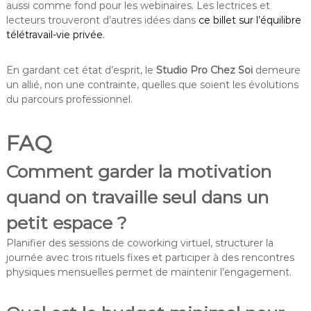
aussi comme fond pour les webinaires. Les lectrices et
lecteurs trouveront d’autres idées dans
ce billet sur l’équilibre
télétravail-vie privée
.
En gardant cet état d’esprit, le
Studio Pro Chez Soi
demeure
un allié, non une contrainte, quelles que soient les évolutions
du parcours professionnel.
FAQ
Comment garder la motivation
quand on travaille seul dans un
petit espace ?
Planifier des sessions de coworking virtuel, structurer la
journée avec trois rituels fixes et participer à des rencontres
physiques mensuelles permet de maintenir l’engagement.