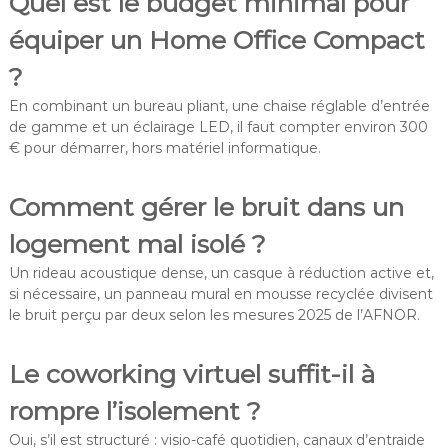
Quel est le budget minimal pour
équiper un Home Office Compact
?
En combinant un bureau pliant, une chaise réglable d’entrée
de gamme et un éclairage LED, il faut compter environ 300
€ pour démarrer, hors matériel informatique.
Comment gérer le bruit dans un
logement mal isolé ?
Un rideau acoustique dense, un casque à réduction active et,
si nécessaire, un panneau mural en mousse recyclée divisent
le bruit perçu par deux selon les mesures 2025 de l’AFNOR.
Le coworking virtuel suffit-il à
rompre l’isolement ?
Oui, s’il est structuré : visio-café quotidien, canaux d’entraide