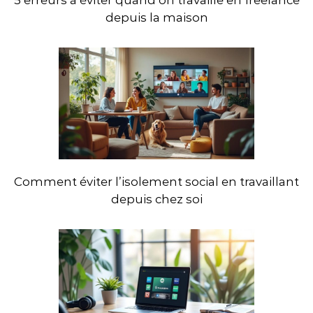
5 erreurs à éviter quand on travaille en freelance
depuis la maison
Comment éviter l’isolement social en travaillant
depuis chez soi