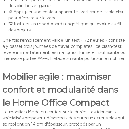
des plinthes et gaines.
🎨 Appliquer une couleur apaisante (vert sauge, sable clair)
pour démarquer la zone.
🖼️ Installer un mood-board magnétique qui évolue au fil
des projets.
Une fois l’emplacement validé, un test « 72 heures » consiste
à y passer trois journées de travail complètes ; ce crash-test
révèle immédiatement les manques : lumière insuffisante ou
mauvaise portée Wi-Fi. L’étape suivante porte sur le mobilier.
Mobilier agile : maximiser
confort et modularité dans
le Home Office Compact
Le mobilier décide du confort sur la durée. Les fabricants
spécialisés proposent désormais des bureaux extensibles qui
se replient en 14 cm d’épaisseur, protégés par un