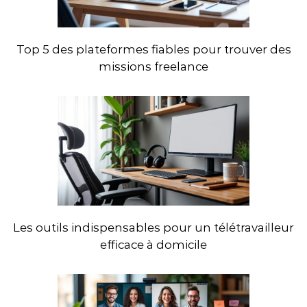
Top 5 des plateformes fiables pour trouver des
missions freelance
Les outils indispensables pour un télétravailleur
efficace à domicile