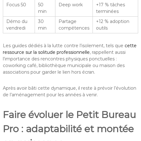
Focus 50
50
Deep work
+17 % tâches
min
terminées
Démo du
30
Partage
+12 % adoption
vendredi
min
compétences
outils
Les guides dédiés à la lutte contre l’isolement, tels que
cette
ressource sur la solitude professionnelle
, rappellent aussi
l’importance des rencontres physiques ponctuelles :
coworking café, bibliothèque municipale ou maison des
associations pour garder le lien hors écran.
Après avoir bâti cette dynamique, il reste à prévoir l’évolution
de l’aménagement pour les années à venir.
Faire évoluer le Petit Bureau
Pro : adaptabilité et montée